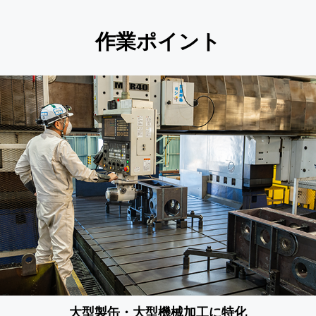
作業ポイント
大型製缶・大型機械加工に特化