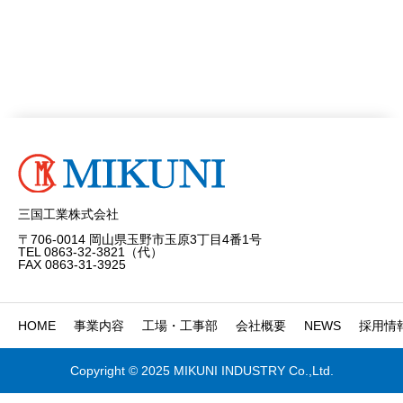
三国工業株式会社
〒706-0014 岡山県玉野市玉原3丁目4番1号
TEL 0863-32-3821（代）
FAX 0863-31-3925
HOME
事業内容
工場・工事部
会社概要
NEWS
採用情
Copyright © 2025 MIKUNI INDUSTRY Co.,Ltd.