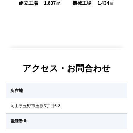
組立工場 1,637㎡
機械工場 1,434㎡
アクセス・お問合わせ
所在地
岡山県玉野市玉原3丁目6-3
電話番号