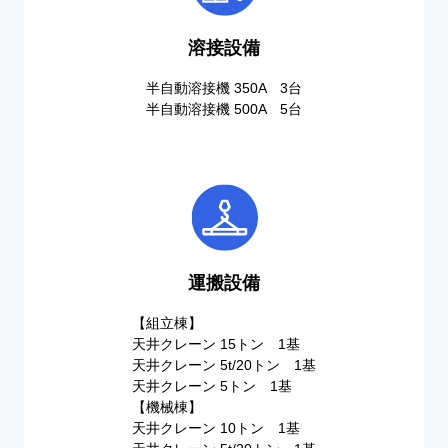
溶接設備
半自動溶接機 350A 3台
半自動溶接機 500A 5台
運搬設備
【組立棟】
天井クレーン 15トン 1基
天井クレーン 5t/20トン 1基
天井クレーン 5トン 1基
【機械棟】
天井クレーン 10トン 1基