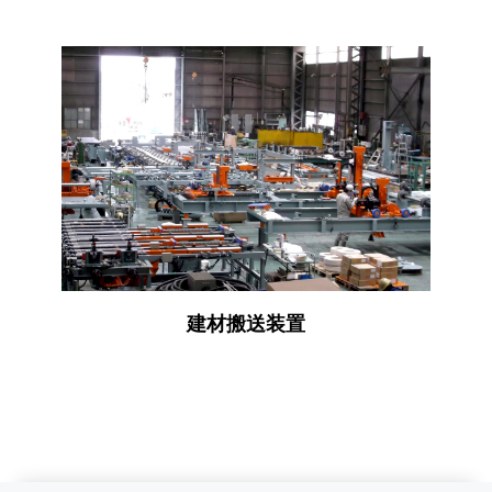
建材搬送装置