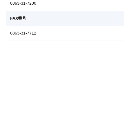
0863-31-7200
FAX番号
0863-31-7712