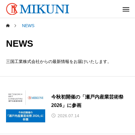
NEWS
NEWS
三国工業株式会社からの最新情報をお届けいたします。
今秋初開催の「瀬戸内産業芸術祭
2026」に参画
2026.07.14