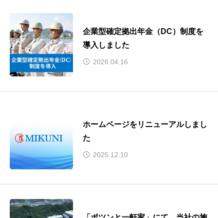
企業型確定拠出年金（DC）制度を
導入しました
2026.04.16
ホームページをリニューアルしまし
た
2025.12.10
「ポツンと一軒家」にて、当社の施