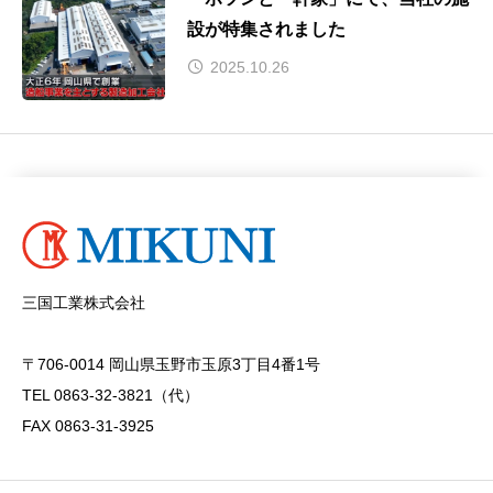
設が特集されました
2025.10.26
三国工業株式会社
〒706-0014 岡山県玉野市玉原3丁目4番1号
TEL 0863-32-3821（代）
FAX 0863-31-3925